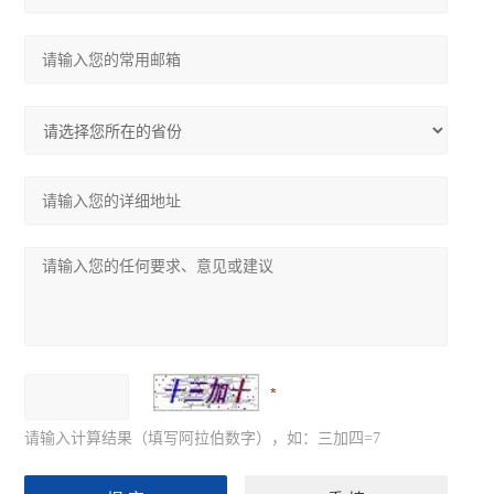
请输入计算结果（填写阿拉伯数字），如：三加四=7