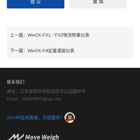
WinCK-FX1／FX2物流称重仪表
上一篇：
WinCK-Fill定量灌装仪表
下一篇：
联系我们
地址：江苏省常州市新北区华山北路88号
Email：3404939653@qq.com
24小时在线客服，为您服务！