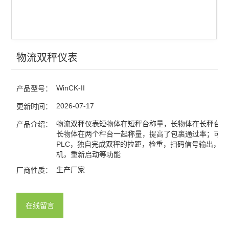
物流双秤仪表
WinCK-II
产品型号：
2026-07-17
更新时间：
物流双秤仪表短物体在短秤台称量，长物体在长秤台称
产品介绍：
长物体在两个秤台一起称量，提高了包裹通过率；可不
PLC，独自完成双秤的拉距，检重，扫码信号输出，补
机，重新启动等功能
生产厂家
厂商性质：
在线留言