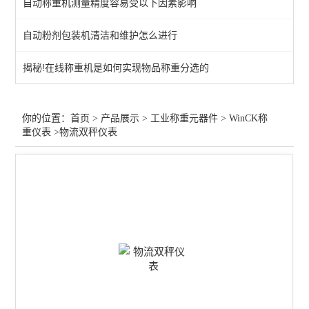
自动称重机测量精度容易受以下因素影响
WinCK数字称重模块
自动粉剂包装机清洁和维护怎么进行
WinCK变送器
揭秘!在线称重机是如何实现物品称重分选的
查看全部 >>
你的位置：
首页
>
产品展示
>
工业称重元器件
>
WinCK称
重仪表
>物流双秤仪表