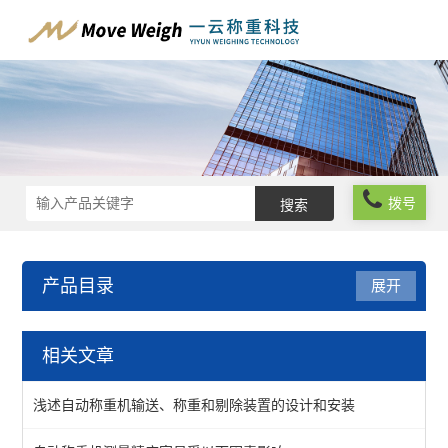
拨号
产品目录
展开
工业称重元器件
相关文章
WinCK称重仪表
浅述自动称重机输送、称重和剔除装置的设计和安装
WinCK-Kits检重套件