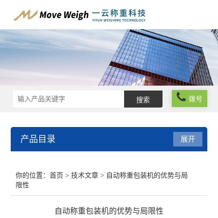
拨号
产品目录
展开
在线称重系统
你的位置：
首页
>
技术文章
> 自动称重包装机的优势与局
限性
工业自动化称重系统
自动称重包装机的优势与局限性
在线分级分选系统