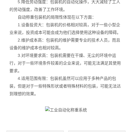
5.降低劳动强度：包装机的自动化操作，大大减轻了工人
的劳动强度，改善了工作环境。
自动称重包装机的局限性体现在以下方面：
1.设备投资大：包装机的价格相对较高，对于一些小型企
业来说，投资成本可能会成为他们选择使用这种设备的障碍。
2.维护成本高：包装机的维护需要专业的技术人员，而且
设备的维护成本也相对较高。
3.对环境要求高：包装机需要在干燥、无尘的环境中运
行，对于一些环境条件较差的企业来说，可能无法满足其使用
要求。
4.适用范围有限：包装机虽然可以应用于多种产品的包
装，但是对于一些特殊形状或者特殊材料的包装，可能无法达
到理想的效果。