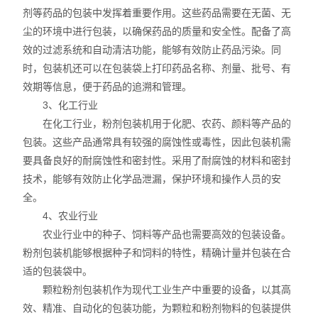
剂等药品的包装中发挥着重要作用。这些药品需要在无菌、无
尘的环境中进行包装，以确保药品的质量和安全性。配备了高
效的过滤系统和自动清洁功能，能够有效防止药品污染。同
时，包装机还可以在包装袋上打印药品名称、剂量、批号、有
效期等信息，便于药品的追溯和管理。
3、化工行业
在化工行业，粉剂包装机用于化肥、农药、颜料等产品的
包装。这些产品通常具有较强的腐蚀性或毒性，因此包装机需
要具备良好的耐腐蚀性和密封性。采用了耐腐蚀的材料和密封
技术，能够有效防止化学品泄漏，保护环境和操作人员的安
全。
4、农业行业
农业行业中的种子、饲料等产品也需要高效的包装设备。
粉剂包装机能够根据种子和饲料的特性，精确计量并包装在合
适的包装袋中。
颗粒粉剂包装机作为现代工业生产中重要的设备，以其高
效、精准、自动化的包装功能，为颗粒和粉剂物料的包装提供