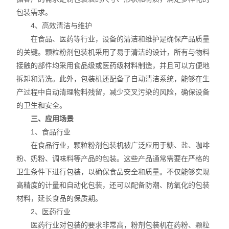
包装需求。
4、高效清洁与维护
在食品、医药等行业，设备的清洁和维护是确保产品质量
的关键。颗粒粉剂包装机采用了易于清洁的设计，所有与物料
接触的部件均采用食品级或医药级材料制造，并且可以方便地
拆卸和清洗。此外，包装机还配备了自动清洁系统，能够在生
产过程中自动清理物料残留，减少交叉污染的风险，确保设备
的卫生和安全。
三、应用场景
1、食品行业
在食品行业，颗粒粉剂包装机被广泛应用于糖、盐、咖啡
粉、奶粉、调味料等产品的包装。这些产品通常需要在严格的
卫生条件下进行包装，以确保食品安全和质量。不仅能够实现
高精度的计量和自动化包装，还可以配备防潮、防氧化的包装
材料，延长食品的保质期。
2、医药行业
医药行业对包装的要求非常高，粉剂包装机在药粉、颗粒