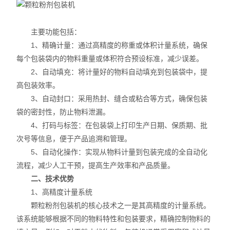
主要功能包括：
1、精确计量：通过高精度的称重或体积计量系统，确保
每个包装袋内的物料重量或体积符合预设标准，减少误差。
2、自动填充：将计量好的物料自动填充到包装袋中，提
高包装效率。
3、自动封口：采用热封、缝合或粘合等方式，确保包装
袋的密封性，防止物料泄漏。
4、打码与标签：在包装袋上打印生产日期、保质期、批
次号等信息，便于产品追溯和管理。
5、自动化操作：实现从物料计量到包装完成的全自动化
流程，减少人工干预，提高生产效率和产品质量。
二、技术优势
1、高精度计量系统
颗粒粉剂包装机的核心技术之一是其高精度的计量系统。
该系统能够根据不同的物料特性和包装要求，精确控制物料的