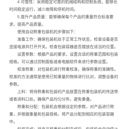
4.可靠性：采用稳定可靠的机械结构和控制系统，能够长
时间稳定运行，减少故障和停机时间。
5.提升产品质量：能够确保每个产品的重量符合标准要
求，提高产品质量。
使用自动称重包装机的步骤如下：
准备工作：确保包装机处于正常工作状态，检查设备是否
连接电源并打开开关。检查包装容器是否摆放在适当的位置。
设置参数：根据产品的要求，设置合适的称重范围和包装
规格。可以通过控制面板或者电脑软件来进行参数设置。
校准称重：对包装机进行称重校准，确保称重的准确性。
校准的方法通常是使用已知重量的物体进行比对，调整设备的
参数。
上料：将待称重和包装的产品放置在称重包装机的传送带
或者进料口处。确保产品均匀分布，避免重叠。
称重和分配：包装机会根据设定的参数，对产品进行称
重，并根据重量和包装规格，将产品分配到相应的包装容器
中。