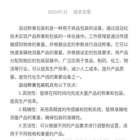
工业称重产品
技术文章
2023-07-11
工业称重元器件
自动称重包装机是一种用于商品包装的设备，通过自动化
技术实现产品称重和包装的一体化操作。工作原理是通过传感
实验室仪器
器感知物体的重量，并根据设定的参数进行自动称重。它可以
快速准确地测量产品的重量，并根据设定的包装要求，将产品
云称重管理软件
分配到相应的包装容器中。广泛应用于食品、制药、化工、物
流等行业，可以提高生产效率，减少人工成本，提升产品质
量，是现代化生产线的重要设备之一。
自动称重包装机
具有以下优点：
1.高效性：能够在短时间内完成大量产品的称重和包装，
提高生产效率。
2.精确性：采用高精度的传感器和控制系统，能够准确地
测量产品的重量，确保包装的准确性。
3.灵活性：可以根据不同的产品要求进行调整和设置，适
用于不同规格和重量的产品。