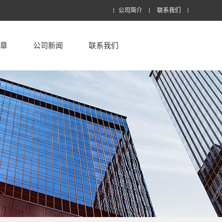
公司简介
联系我们
文章
公司新闻
联系我们