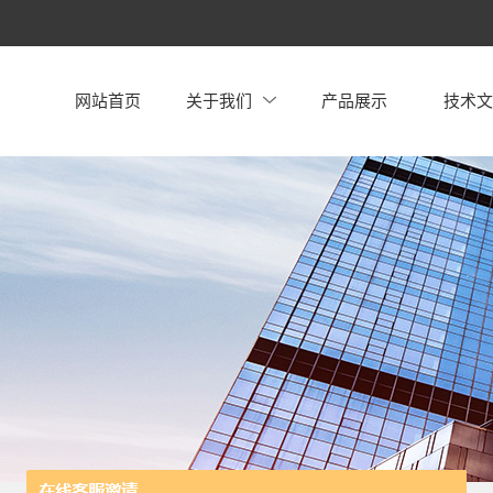
网站首页
关于我们
产品展示
技术