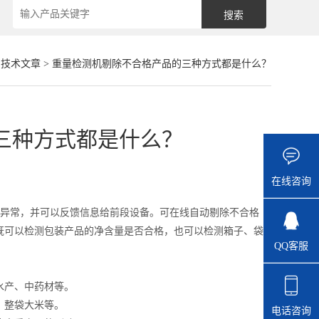
>
技术文章
> 重量检测机剔除不合格产品的三种方式都是什么？
三种方式都是什么？
在线咨询
差异常，并可以反馈信息给前段设备。可在线自动剔除不合格
既可以检测包装产品的净含量是否合格，也可以检测箱子、袋
QQ客服
水产、中药材等。
、整袋大米等。
电话咨询