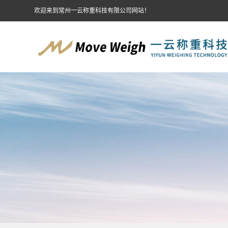
欢迎来到常州一云称重科技有限公司网站！